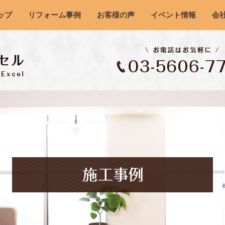
ップ
リフォーム事例
お客様の声
イベント情報
会