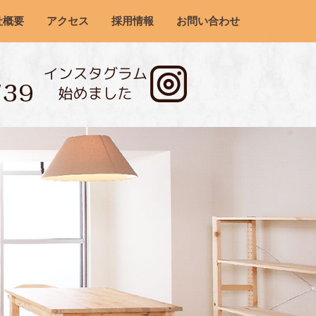
社概要
アクセス
採用情報
お問い合わせ