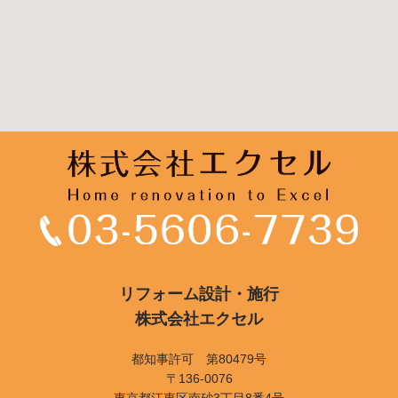
リフォーム設計・施行
株式会社エクセル
都知事許可 第80479号
〒136-0076