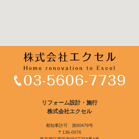
リフォーム設計・施行
株式会社エクセル
都知事許可 第80479号
〒136-0076