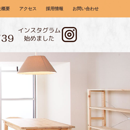
社概要
アクセス
採用情報
お問い合わせ