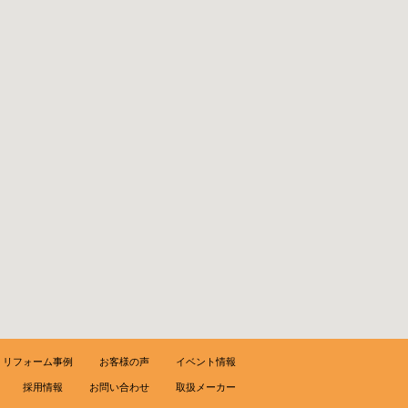
リフォーム事例
お客様の声
イベント情報
採用情報
お問い合わせ
取扱メーカー