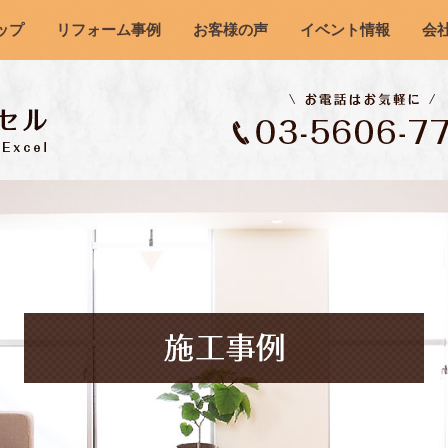
ップ
リフォーム事例
お客様の声
イベント情報
会