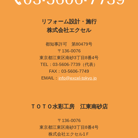
リフォーム設計・施行
株式会社エクセル
都知事許可 第80479号
〒136-0076
東京都江東区南砂3丁目8番4号
TEL：03-5606-7739（代表）
FAX：03-5606-7749
EMAIL：
info@excel-tokyo.jp
ＴＯＴＯ水彩工房 江東南砂店
〒136-0076
東京都江東区南砂3丁目8番4号
株式会社エクセル1Ｆ