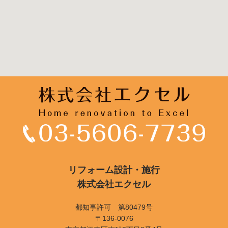
リフォーム設計・施行
株式会社エクセル
都知事許可 第80479号
〒136-0076