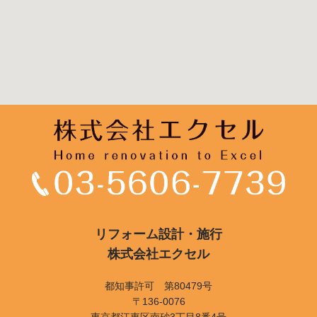
リフォーム設計・施行
株式会社エクセル
都知事許可 第80479号
〒136-0076