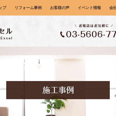
ップ
リフォーム事例
お客様の声
イベント情報
会