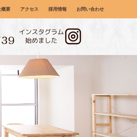
社概要
アクセス
採用情報
お問い合わせ