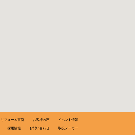
リフォーム事例
お客様の声
イベント情報
採用情報
お問い合わせ
取扱メーカー