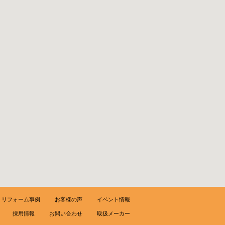
リフォーム事例
お客様の声
イベント情報
採用情報
お問い合わせ
取扱メーカー