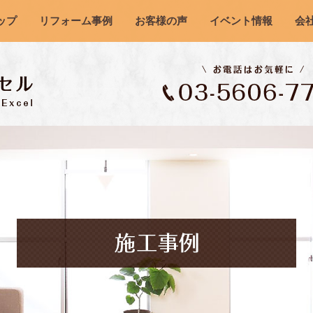
ップ
リフォーム事例
お客様の声
イベント情報
会