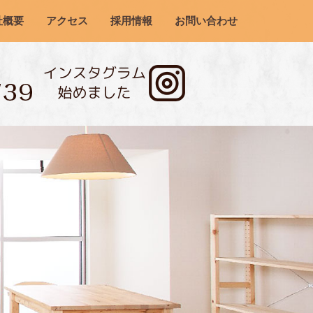
社概要
アクセス
採用情報
お問い合わせ