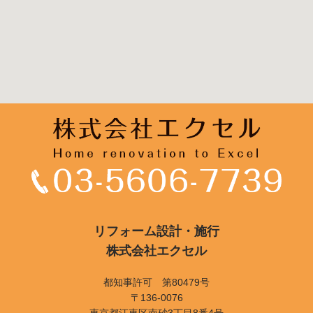
リフォーム設計・施行
株式会社エクセル
都知事許可 第80479号
〒136-0076