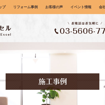
ップ
リフォーム事例
お客様の声
イベント情報
会