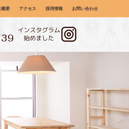
社概要
アクセス
採用情報
お問い合わせ