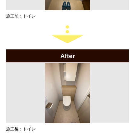
施工前：トイレ
After
施工後：トイレ