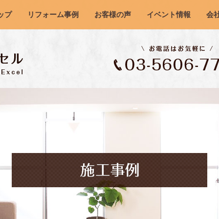
ップ
リフォーム事例
お客様の声
イベント情報
会