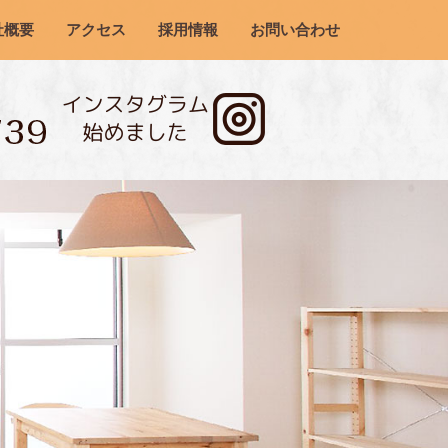
社概要
アクセス
採用情報
お問い合わせ