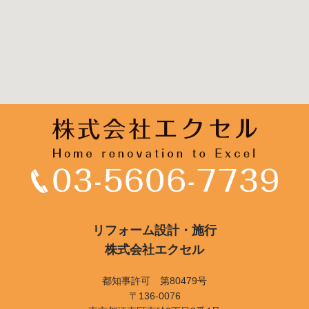
リフォーム設計・施行
株式会社エクセル
都知事許可 第80479号
〒136-0076