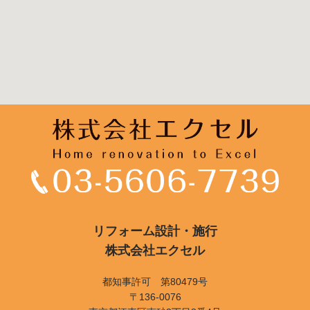
リフォーム設計・施行
株式会社エクセル
都知事許可 第80479号
〒136-0076