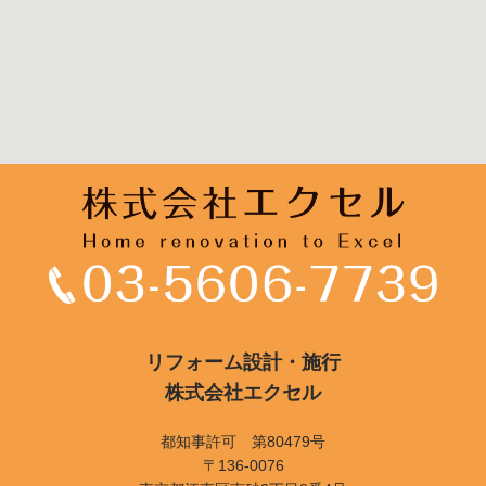
リフォーム設計・施行
株式会社エクセル
都知事許可 第80479号
〒136-0076