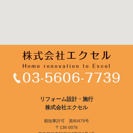
リフォーム設計・施行
株式会社エクセル
都知事許可 第80479号
〒136-0076