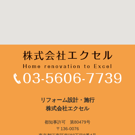
リフォーム設計・施行
株式会社エクセル
都知事許可 第80479号
〒136-0076