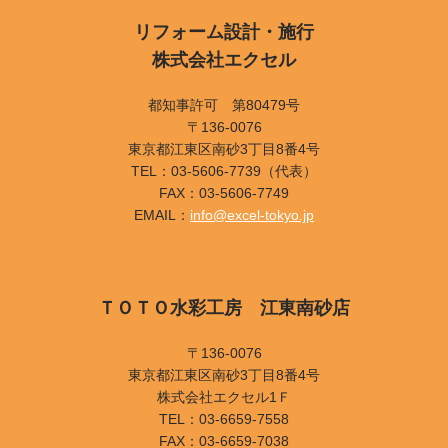
リフォーム設計・施行
株式会社エクセル
都知事許可 第80479号
〒136-0076
東京都江東区南砂3丁目8番4号
TEL：03-5606-7739（代表）
FAX：03-5606-7749
EMAIL：
info@excel-tokyo.jp
ＴＯＴＯ水彩工房 江東南砂店
〒136-0076
東京都江東区南砂3丁目8番4号
株式会社エクセル1Ｆ
TEL：03-6659-7558
FAX：03-6659-7038